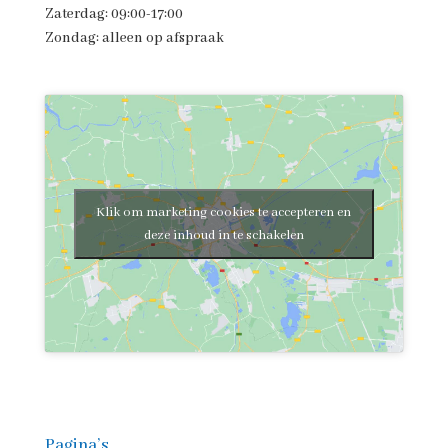
Zaterdag: 09:00-17:00
Zondag: alleen op afspraak
Klik om marketing cookies te accepteren en
deze inhoud in te schakelen
Pagina’s