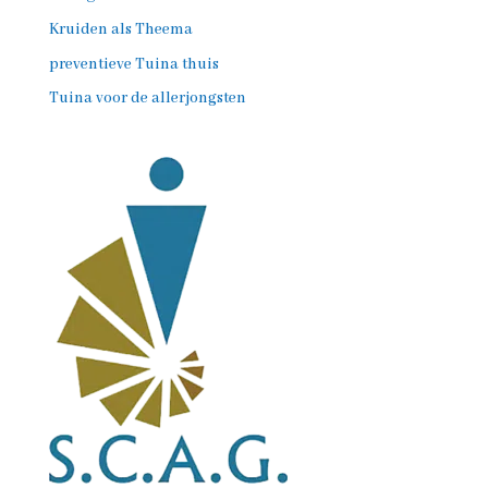
Kruiden als Theema
preventieve Tuina thuis
Tuina voor de allerjongsten