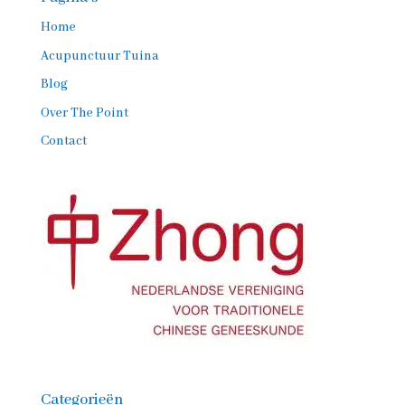
Home
Acupunctuur Tuina
Blog
Over The Point
Contact
Categorieën